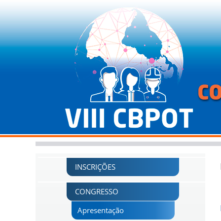
INSCRIÇÕES
CONGRESSO
Apresentação