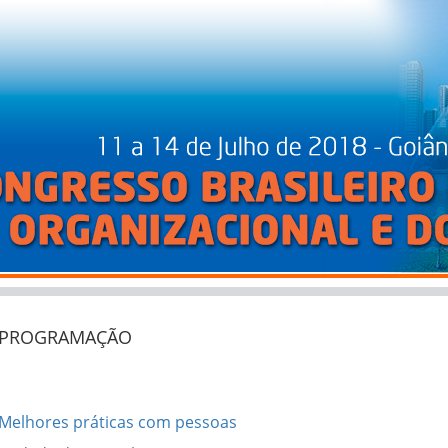
PROGRAMAÇÃO
Melhores práticas com pessoas