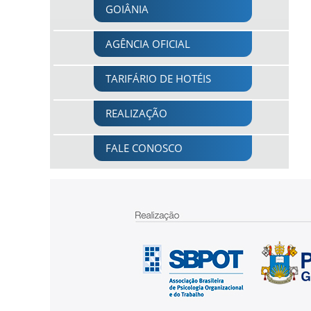
GOIÂNIA
AGÊNCIA OFICIAL
TARIFÁRIO DE HOTÉIS
REALIZAÇÃO
FALE CONOSCO