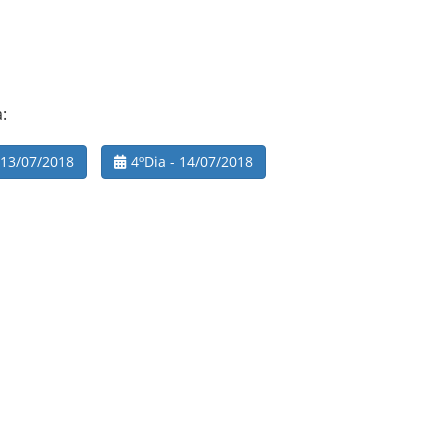
:
 13/07/2018
4ºDia - 14/07/2018