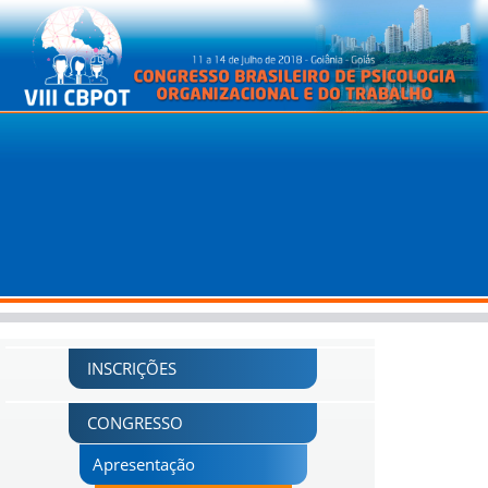
INSCRIÇÕES
CONGRESSO
Apresentação