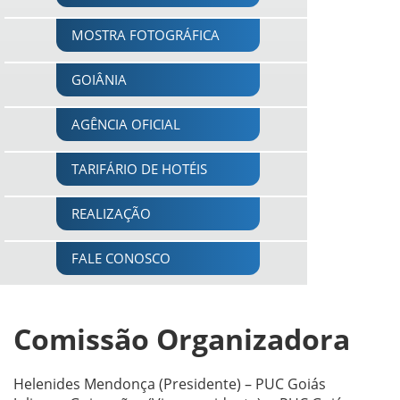
MOSTRA FOTOGRÁFICA
GOIÂNIA
AGÊNCIA OFICIAL
TARIFÁRIO DE HOTÉIS
REALIZAÇÃO
FALE CONOSCO
Comissão Organizadora
Helenides Mendonça (Presidente) – PUC Goiás