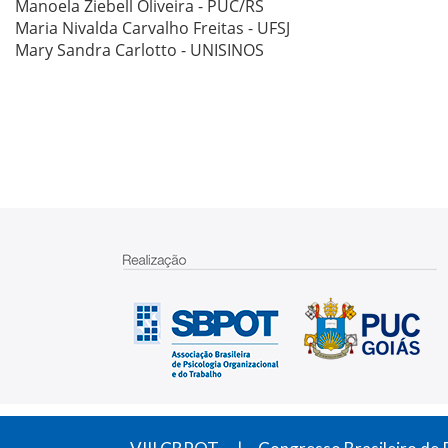
Manoela Ziebell Oliveira - PUC/RS
Maria Nivalda Carvalho Freitas - UFSJ
Mary Sandra Carlotto - UNISINOS